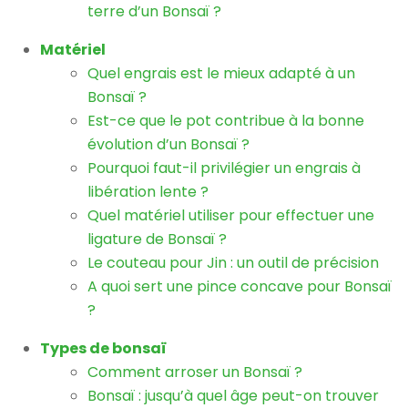
terre d’un Bonsaï ?
Matériel
Quel engrais est le mieux adapté à un
Bonsaï ?
Est-ce que le pot contribue à la bonne
évolution d’un Bonsaï ?
Pourquoi faut-il privilégier un engrais à
libération lente ?
Quel matériel utiliser pour effectuer une
ligature de Bonsaï ?
Le couteau pour Jin : un outil de précision
A quoi sert une pince concave pour Bonsaï
?
Types de bonsaï
Comment arroser un Bonsaï ?
Bonsaï : jusqu’à quel âge peut-on trouver