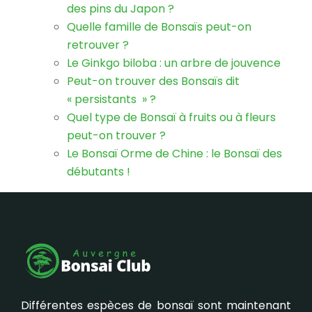
des pins du Japon ?
Quelle famille de Bonsaïs peut-on
retrouver ?
Le Ginkgo biloba : un arbre de jouvence
Peut-on trouver des Bonsaïs dit
« persistants » ?
Quel type de Bonsaï à fruits ou à fleurs
peut-on trouver ?
Le Bonsaï Orme de Chine : le Bonsaï des
débutants !
Différentes espèces de bonsaï sont maintenant