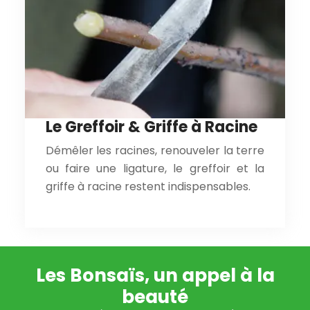
Le Greffoir & Griffe à Racine
Démêler les racines, renouveler la terre
ou faire une ligature, le greffoir et la
griffe à racine restent indispensables.
Les Bonsaïs, un appel à la
beauté