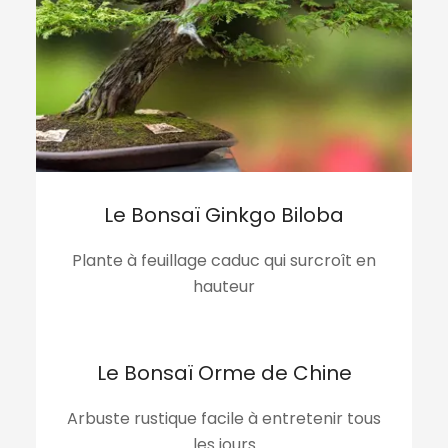
Le Bonsaï Ginkgo Biloba
Plante à feuillage caduc qui surcroît en
hauteur
Le Bonsaï Orme de Chine
Arbuste rustique facile à entretenir tous
les jours