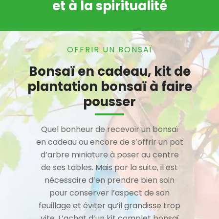
et à la spiritualité
OFFRIR UN BONSAÏ
Bonsaï en cadeau, kit de
plantation bonsaï à faire
pousser
Quel bonheur de recevoir un bonsaï
en cadeau ou encore de s’offrir un pot
d’arbre miniature à poser au centre
de ses tables. Mais par la suite, il est
nécessaire d’en prendre bien soin
pour conserver l’aspect de son
feuillage et éviter qu’il grandisse trop
vite. L’achat d’un kit complet bonsaï