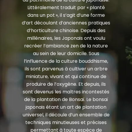
Littéralement traduit par « planté
dans un pot », il s’agit d’une forme
d’art découlant d’anciennes pratiques
d’horticulture chinoise. Depuis des
millénaires, les Japonais ont voulu
recréer l’ambiance zen de la nature
au sein de leur domicile. Sous
l’influence de la culture bouddhisme,
ils sont parvenus à cultiver un arbre
miniature, vivant et qui continue de
produire de l’oxygène. Et depuis, ils
sont devenus les maîtres incontestés
de la plantation de Bonsaï. Le bonsaï
japonais étant un art de plantation
universel, il découle d’un ensemble de
techniques minutieuses et précises
permettant à toute espèce de