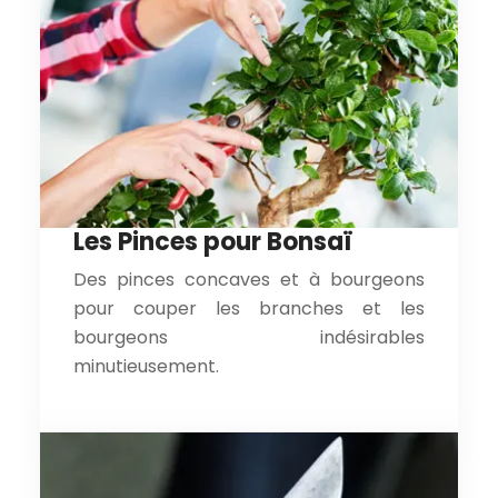
Les Pinces pour Bonsaï
Des pinces concaves et à bourgeons
pour couper les branches et les
bourgeons indésirables
minutieusement.