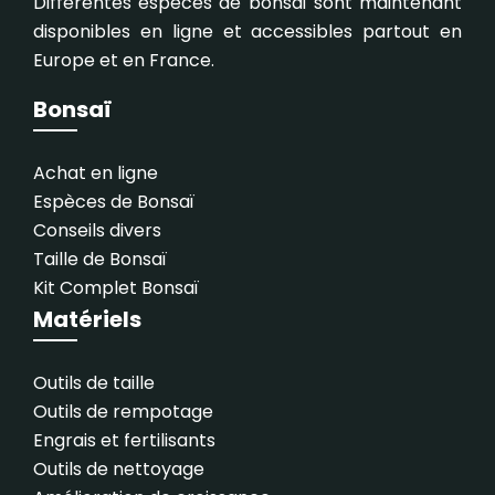
Différentes espèces de bonsaï sont maintenant
disponibles en ligne et accessibles partout en
Europe et en France.
Bonsaï
Achat en ligne
Espèces de Bonsaï
Conseils divers
Taille de Bonsaï
Kit Complet Bonsaï
Matériels
Outils de taille
Outils de rempotage
Engrais et fertilisants
Outils de nettoyage