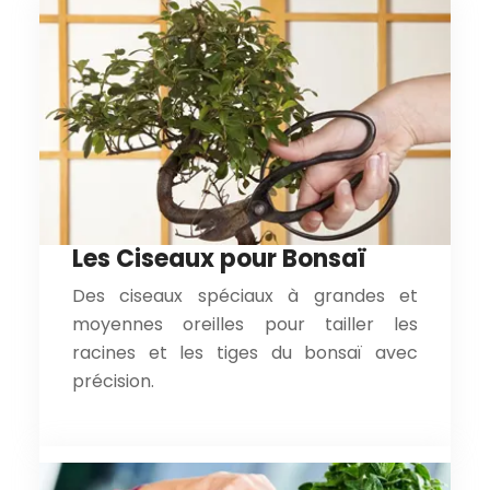
Les Ciseaux pour Bonsaï
Des ciseaux spéciaux à grandes et
moyennes oreilles pour tailler les
racines et les tiges du bonsaï avec
précision.