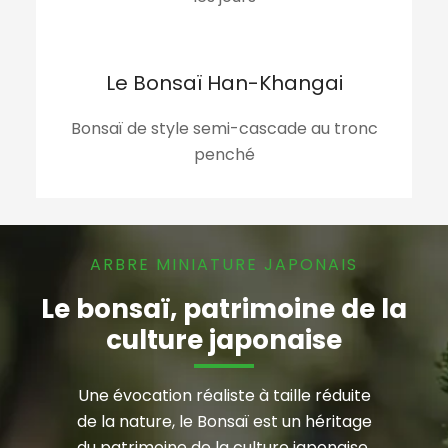
Le Bonsaï Han-Khangai
Bonsaï de style semi-cascade au tronc
penché
ARBRE MINIATURE JAPONAIS
Le bonsaï, patrimoine de la
culture japonaise
Une évocation réaliste à taille réduite
de la nature, le Bonsaï est un héritage
du patrimoine de la culture japonaise.